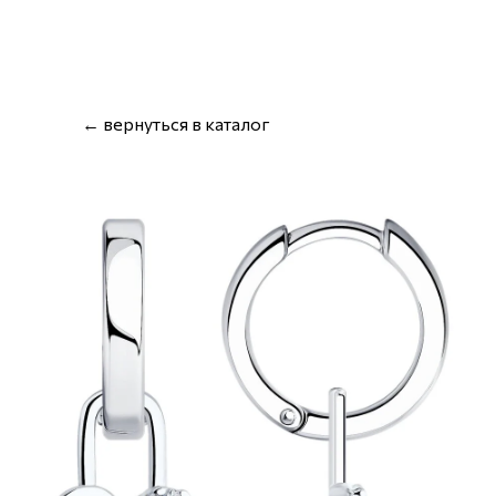
← вернуться в каталог