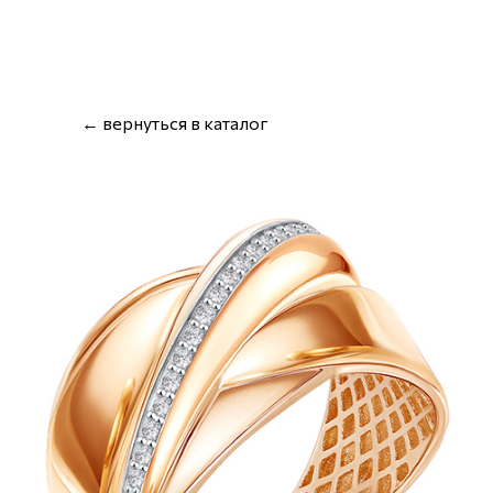
← вернуться в каталог