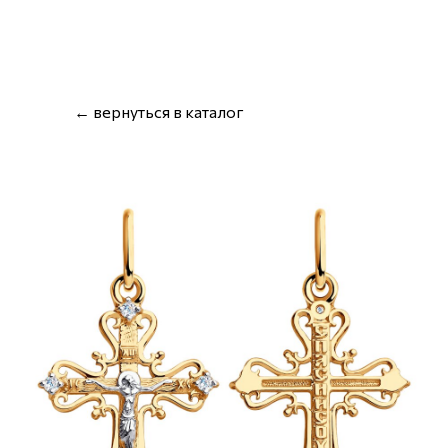
← вернуться в каталог