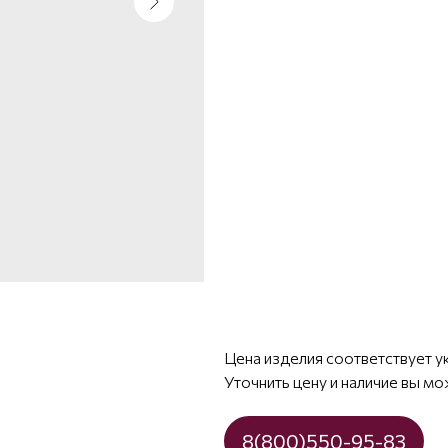
Цена изделия соответствует у
Уточнить цену и наличие вы мо
8(800)550-95-83