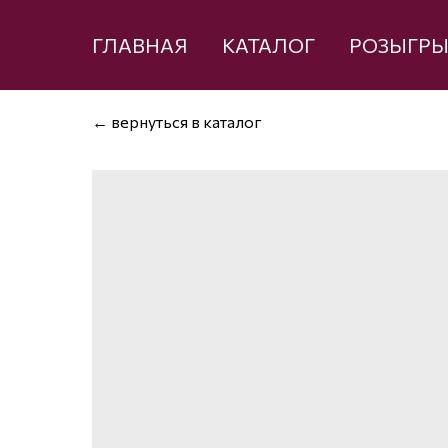
ГЛАВНАЯ
КАТАЛОГ
РОЗЫГР
← вернуться в каталог