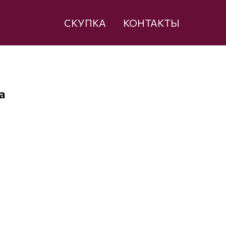
СКУПКА
КОНТАКТЫ
а