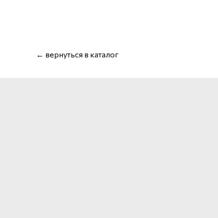
← вернуться в каталог