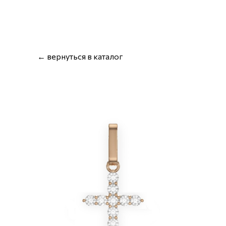
← вернуться в каталог