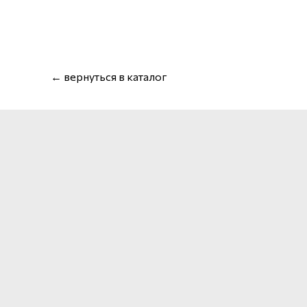
← вернуться в каталог