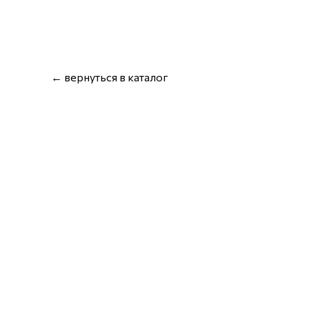
← вернуться в каталог