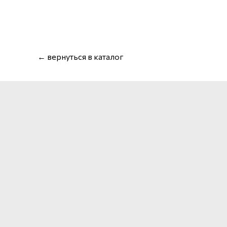
← вернуться в каталог