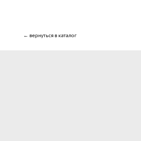
← вернуться в каталог