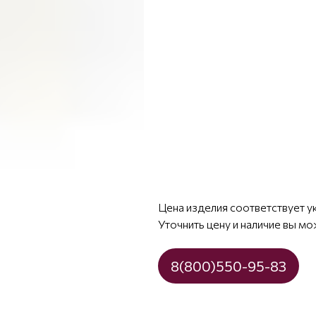
Цена изделия соответствует у
Уточнить цену и наличие вы мо
8(800)550-95-83