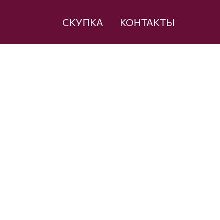
СКУПКА
КОНТАКТЫ