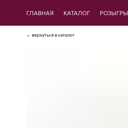
ГЛАВНАЯ
КАТАЛОГ
РОЗЫГР
← вернуться в каталог