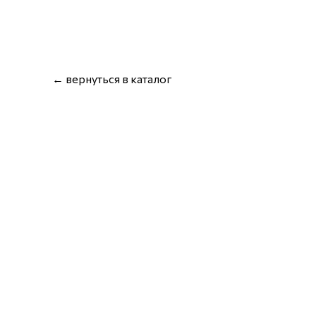
← вернуться в каталог