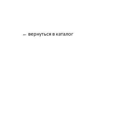
← вернуться в каталог