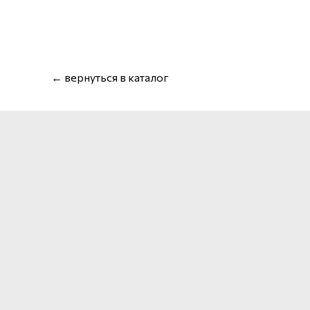
← вернуться в каталог