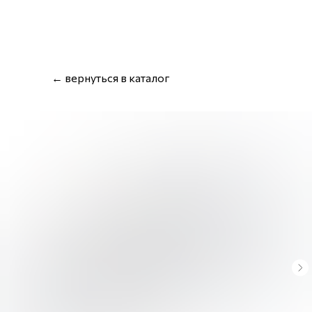
← вернуться в каталог