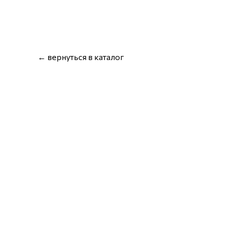
← вернуться в каталог