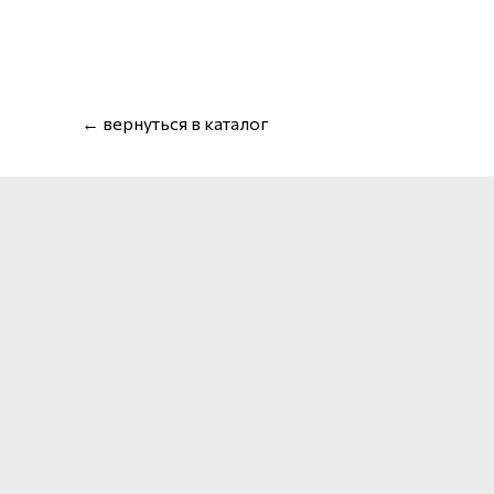
← вернуться в каталог