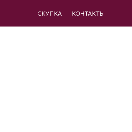
СКУПКА
КОНТАКТЫ