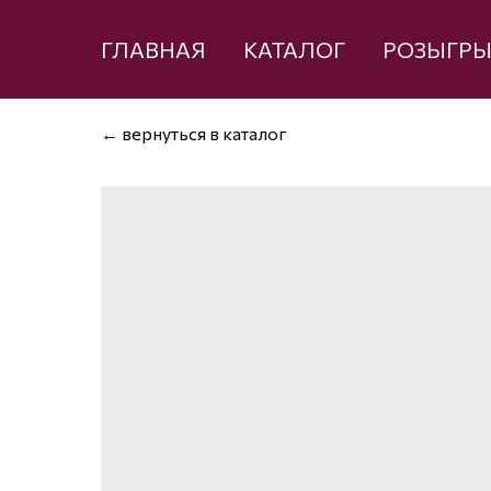
ГЛАВНАЯ
КАТАЛОГ
РОЗЫГР
← вернуться в каталог