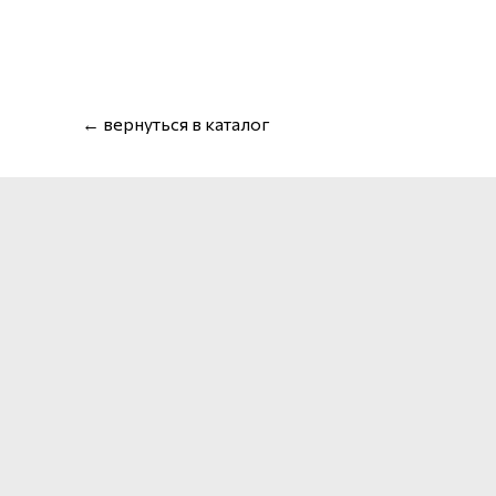
← вернуться в каталог