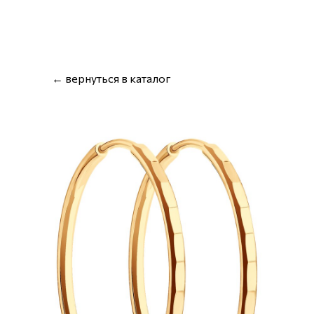
← вернуться в каталог