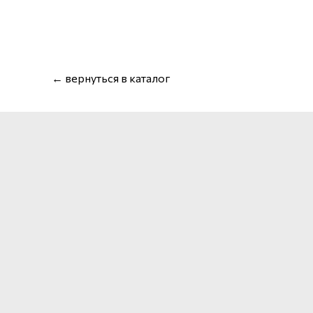
← вернуться в каталог